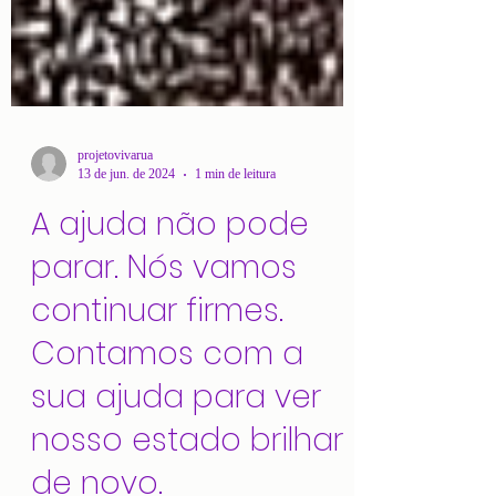
projetovivarua
13 de jun. de 2024
1 min de leitura
A ajuda não pode
parar. Nós vamos
continuar firmes.
Contamos com a
sua ajuda para ver