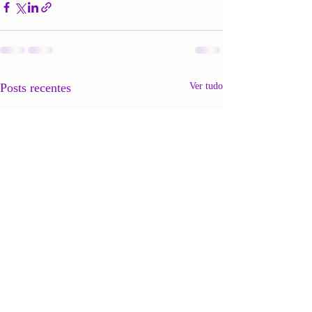
Posts recentes
Ver tudo