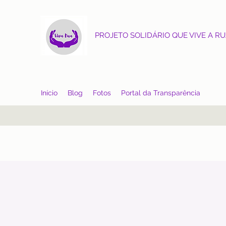
PROJETO SOLIDÁRIO QUE VIVE A R
Início
Blog
Fotos
Portal da Transparência