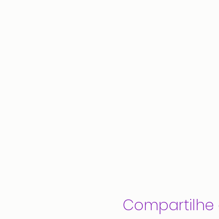
Compartilhe 