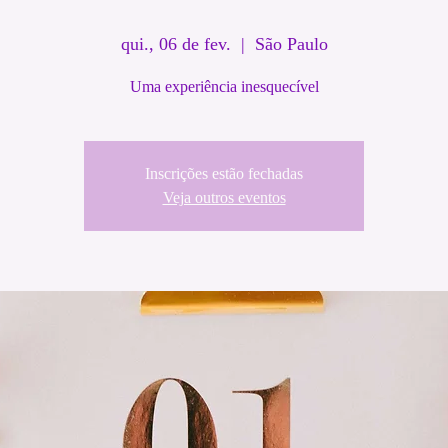
qui., 06 de fev.
  |  
São Paulo
Uma experiência inesquecível
Inscrições estão fechadas
Veja outros eventos