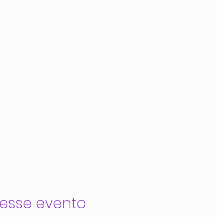
esse evento