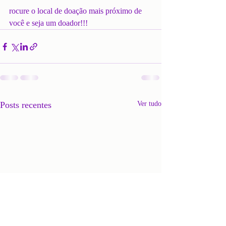
rocure o local de doação mais próximo de 
você e seja um doador!!!
Posts recentes
Ver tudo