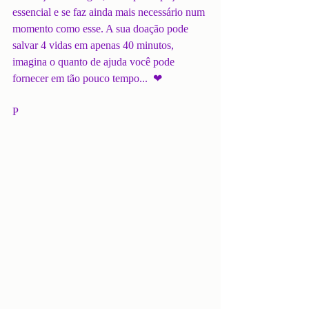
essencial e se faz ainda mais necessário num 
momento como esse. A sua doação pode 
salvar 4 vidas em apenas 40 minutos, 
imagina o quanto de ajuda você pode 
fornecer em tão pouco tempo...  ❤ 
P