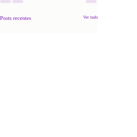
Posts recentes
Ver tudo